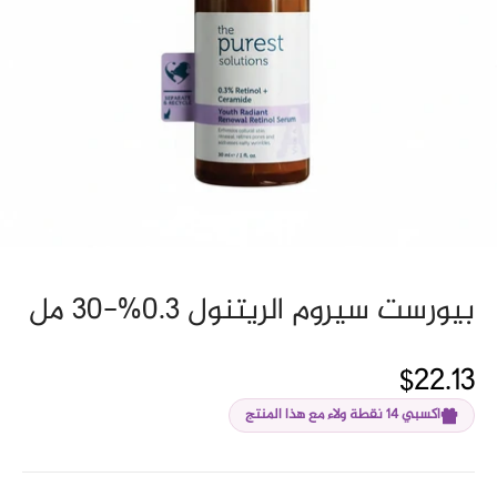
بيورست سيروم الريتنول 0.3%-30 مل
$22.13
اكسبي 14 نقطة ولاء مع هذا المنتج