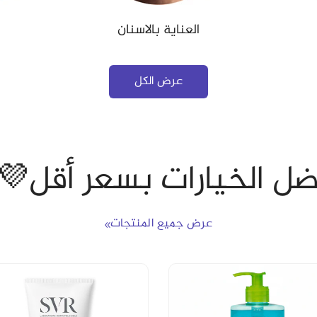
العناية بالاسنان
عرض الكل
فضل الخيارات بسعر أقل
عرض جميع المنتجات