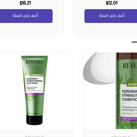
$15.25
أضف إلى السلة
أضف إلى السلة