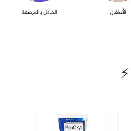
الأطفال
الحامل والمرضعة
⚡