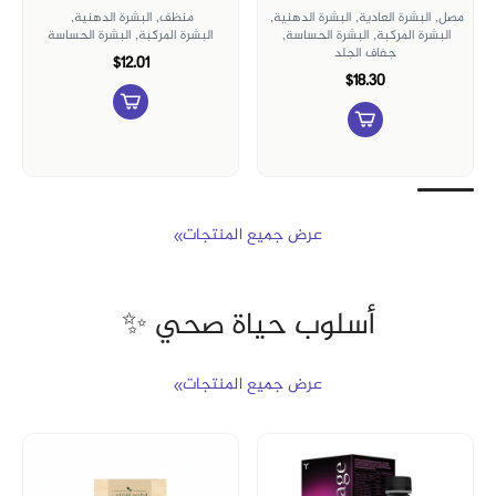
حبر,
البشرة الدهنية,
البشرة المركبة,
مصل,
جفاف الجلد,
البشرة العادية,
البشرة الحساسة
البشرة المركبة,
البشرة الحساسة
$18.30
$16.21
عرض جميع المنتجات
أسلوب حياة صحي ✨
عرض جميع المنتجات