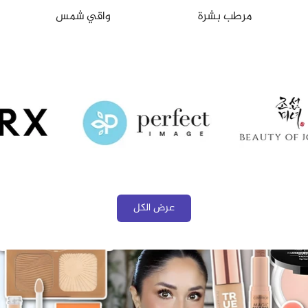
مرطب بشرة
واقي شمس
عرض الكل