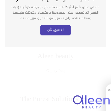
احصلي على شعر أكثر كثافة وصحة مع مجموعة كرشينا لإنبات
الشعر! تم تصميم هذه المجموعة باستخدام مكونات طبيعية
وفعالة، تهدف إلى تحفيز نمو الشعر وتعزيز صحته.
تسوق الأن !
Aleen beauty
Capixy Iraq
×
The Purest Solutions Iraq