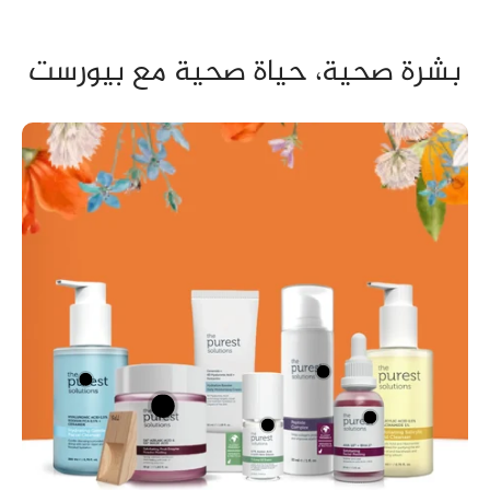
بشرة صحية، حياة صحية مع بيورست