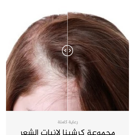
رعاية كاملة
مجموعة كرشينا لإنبات الشعر