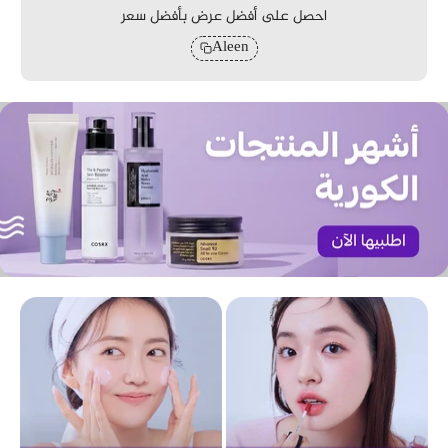
احصل على أفضل عرض بأفضل سعر
Aleen