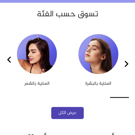
تسوق حسب الفئة
العناية بالجسم
ماكياج
عرض الكل