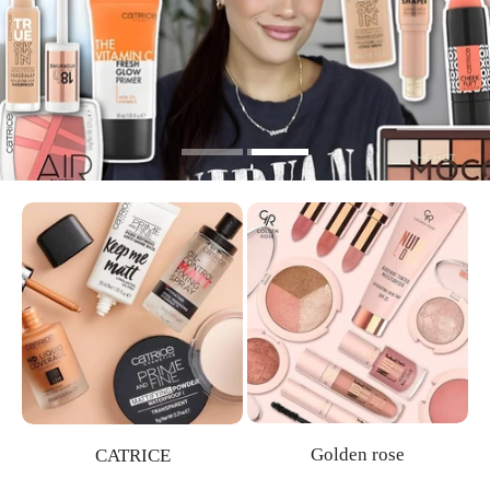
Golden rose
CATRICE