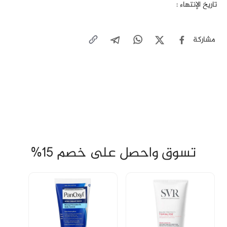
تاريخ الإنتهاء :
مشاركة
تسوق واحصل على خصم 15%