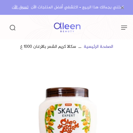
×
اعتني بجمالك هذا الربيع – اكتشفي أفضل المنتجات الآن!
تسوق الآن
الصفحة الرئيسية
سكالا كريم الشعر بالارغان ١٠٠٠ غ