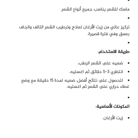
ماسك للشعر يناسب جميع أنواع الشعر.
تركيز عالي من زيت الأرغان لعلاج وترطيب الشعر التالف والجاف
بعمق وفي فترة قصيرة.
طريقة الاستخدام
:
ضعيه على الشعر الرطب.
انتظري 3-5 دقائق ثم اغسليه.
للحصول على نتائج أفضل، ضعيه لمدة 15 دقيقة مع وضع
غطاء حراري على الشعر ثم اغسليه.
المكونات الأساسية
:
زيت الأرغان.