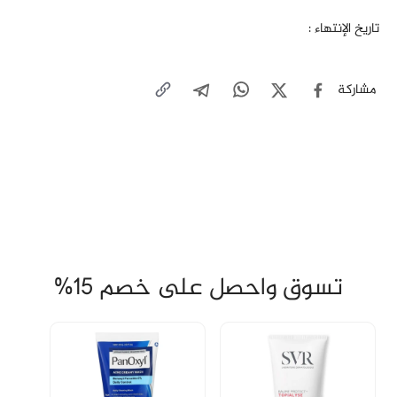
تاريخ الإنتهاء :
مشاركة
تسوق واحصل على خصم 15%