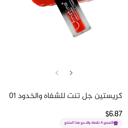
كريستين جل تنت للشفاه والخدود 01
$6.87
اكسبي 4 نقطة ولاء مع هذا المنتج