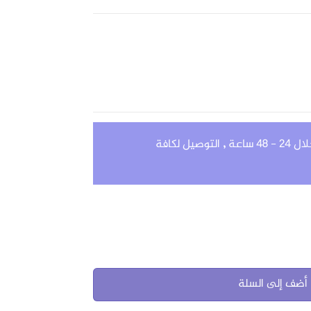
4 ساعة
,
التوصيل لكافة
أضف إلى السلة