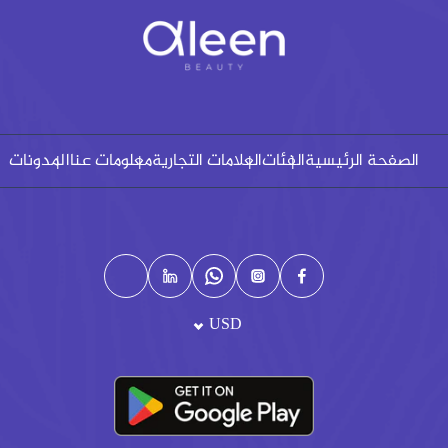
الصفحة الرئيسية
الفئات
العلامات التجارية
معلومات عنا
المدونات
USD