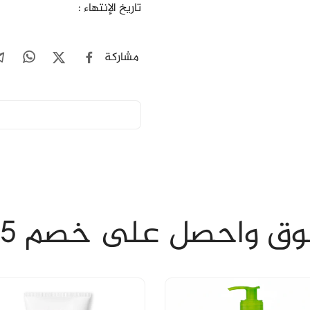
تاريخ الإنتهاء :
مشاركة
ق واحصل على خصم 15%