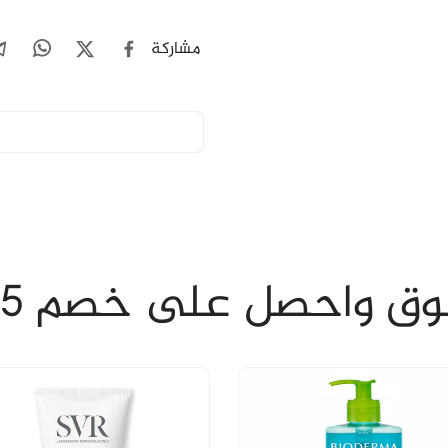
مشاركة
ق واحصل على خصم 15%