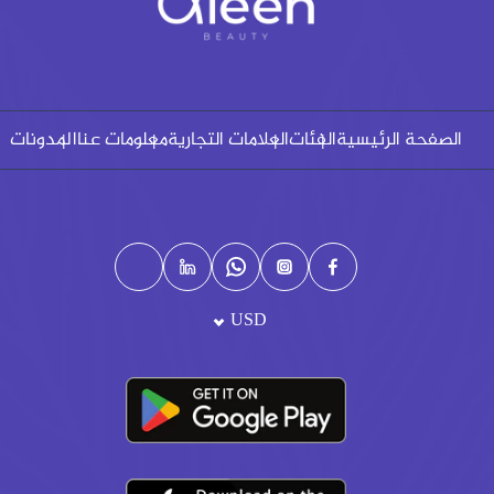
الصفحة الرئيسية
الفئات
العلامات التجارية
معلومات عنا
المدونات
USD