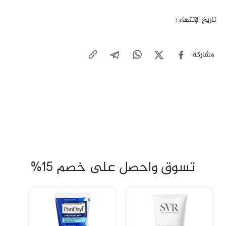
تاريخ الإنتهاء :
مشاركة
تسوق واحصل على خصم 15%