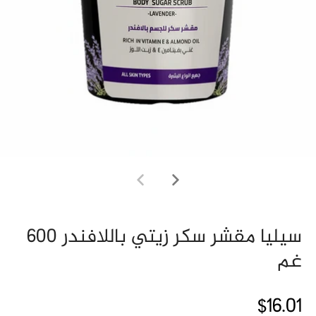
سيليا مقشر سكر زيتي باللافندر 600
غم
$16.01