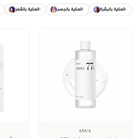
›
›
›
العناية بالبشرة
العناية بالجسم
العناية بالشعر
ANUA