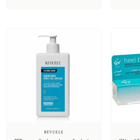
REVUELE