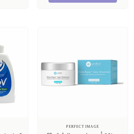
PERFECT IMAGE